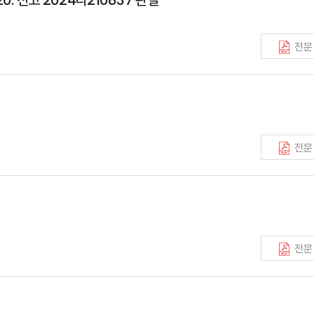
전문
전문
전문