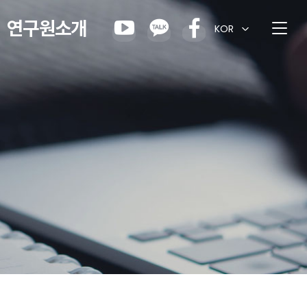
연구원소개
KOR