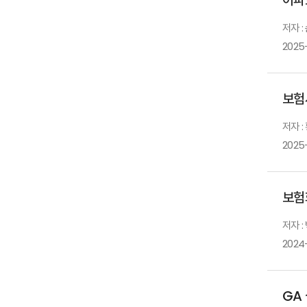
저자 :
2025
보험
저자 :
2025
보험
저자 :
2024-
GA