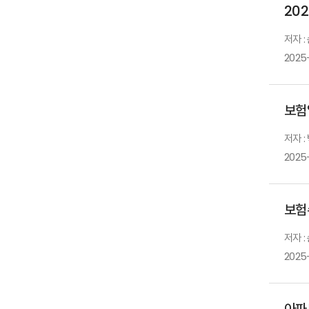
20
저자 :
2025
보험
저자 :
2025
보험수
저자 :
2025
아파트