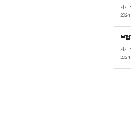
저자 :
2024-
보험
저자 :
2024-