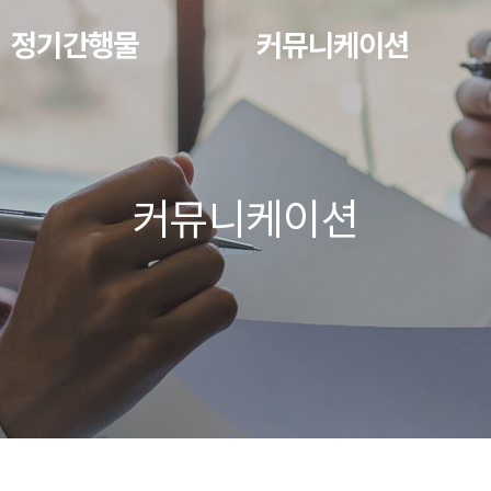
정기간행물
커뮤니케이션
커뮤니케이션