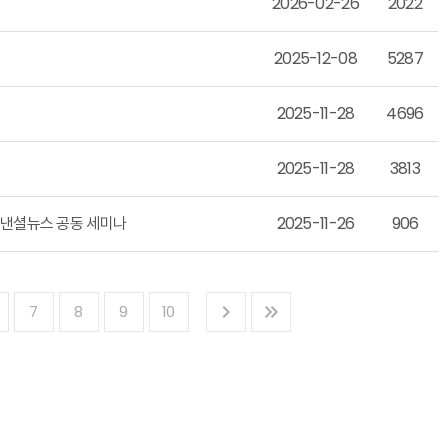
2026-02-26
2022
2025-12-08
5287
2025-11-28
4696
2025-11-28
3813
파이낸셜뉴스 공동 세미나
2025-11-26
906
7
8
9
10