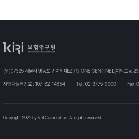
(우)07325 서울시 영등포구 여의대로 70, ONE CENTINEL(여의도동 23-
사업자등록번호 : 107-82-14854
Tel :
02-3775-9000
Fax :
Copyright 2022 by KIRI Corporation. All rights reserved