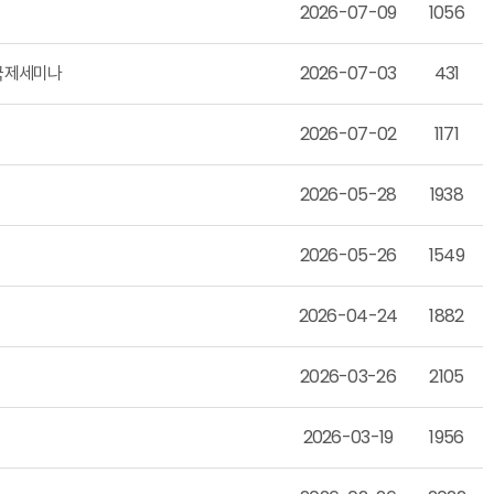
2026-07-09
1056
I공동국제세미나
2026-07-03
431
2026-07-02
1171
2026-05-28
1938
2026-05-26
1549
2026-04-24
1882
2026-03-26
2105
2026-03-19
1956