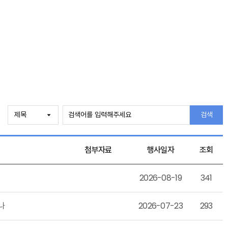
검색
첨부자료
행사일자
조회
2026-08-19
341
나
2026-07-23
293