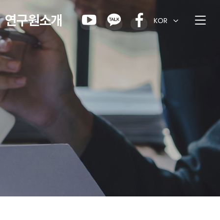
연구원소개
KOR