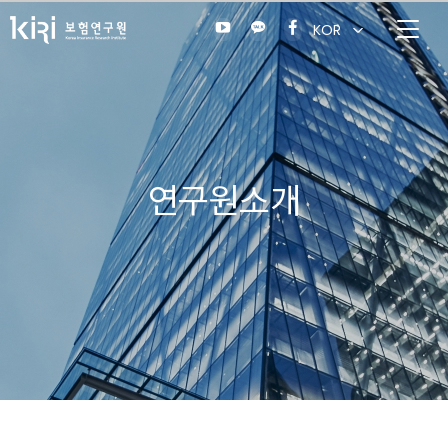
KOR
연구원소개