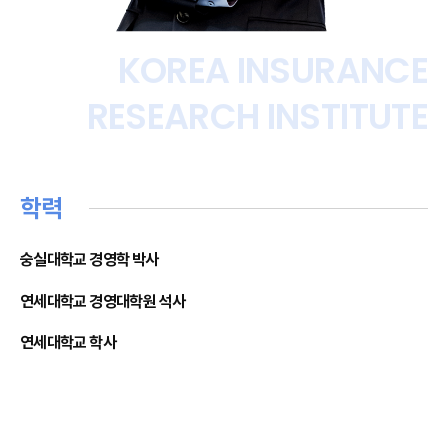
KOREA INSURANCE
RESEARCH INSTITUTE
학력
숭실대학교 경영학 박사
연세대학교 경영대학원 석사
연세대학교 학사