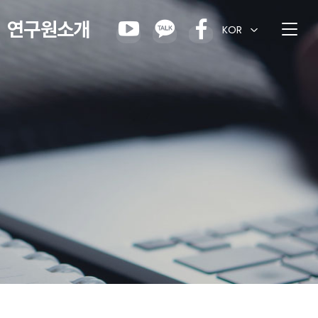
연구원소개
KOR