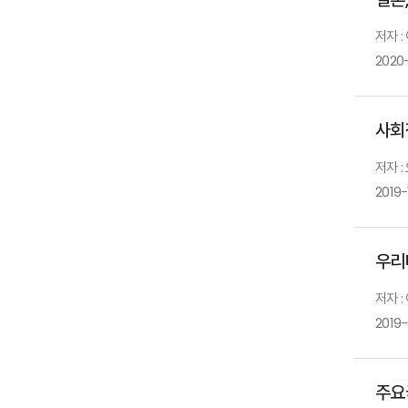
저자 :
2020-
사회
저자 :
2019-
우리
저자 :
2019
주요