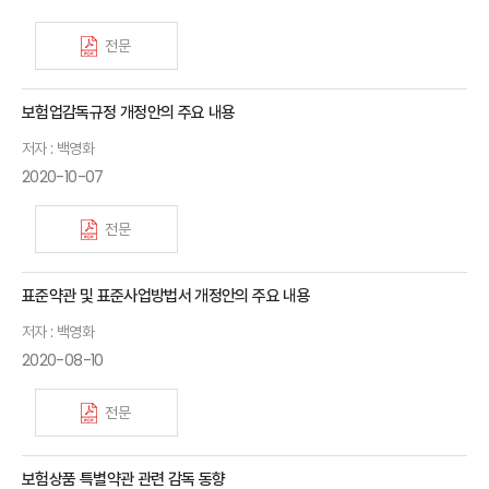
전문
보험업감독규정 개정안의 주요 내용
저자 : 백영화
2020-10-07
전문
표준약관 및 표준사업방법서 개정안의 주요 내용
저자 : 백영화
2020-08-10
전문
보험상품 특별약관 관련 감독 동향