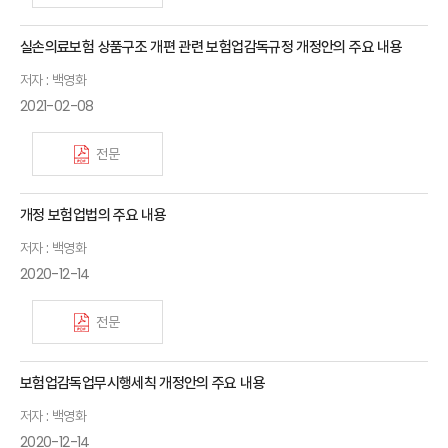
실손의료보험 상품구조 개편 관련 보험업감독규정 개정안의 주요 내용
저자 : 백영화
2021-02-08
전문
개정 보험업법의 주요 내용
저자 : 백영화
2020-12-14
전문
보험업감독업무시행세칙 개정안의 주요 내용
저자 : 백영화
2020-12-14