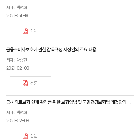
저자 : 백영화
2021-04-19
전문
금융소비자보호에 관한 감독규정 제정안의 주요 내용
저자 : 양승현
2021-02-08
전문
공·사의료보험 연계 관리를 위한 보험업법 및 국민건강보험법 개정안의 주요 내용
저자 : 백영화
2021-02-08
전문