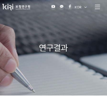
KOR
연구결과