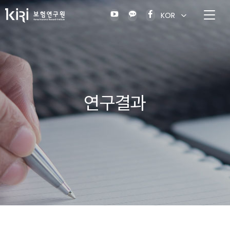
KOR
연구결과