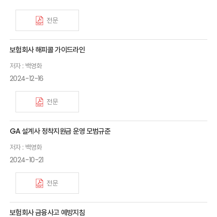
전문
보험회사 해피콜 가이드라인
저자 : 백영화
2024-12-16
전문
GA 설계사 정착지원금 운영 모범규준
저자 : 백영화
2024-10-21
전문
보험회사 금융사고 예방지침