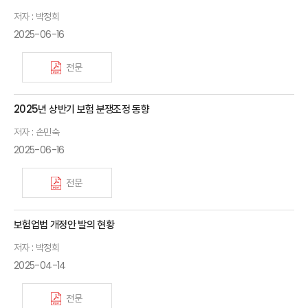
저자 : 박정희
2025-06-16
전문
2025년 상반기 보험 분쟁조정 동향
저자 : 손민숙
2025-06-16
전문
보험업법 개정안 발의 현황
저자 : 박정희
2025-04-14
전문