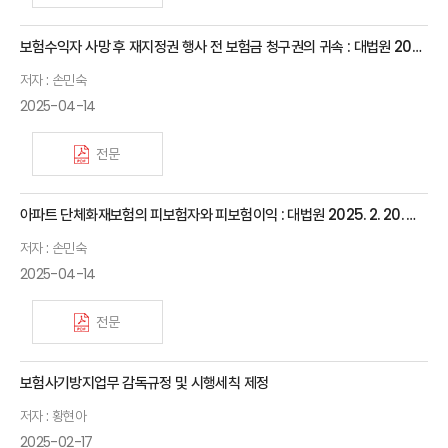
보험수익자 사망 후 재지정권 행사 전 보험금 청구권의 귀속 : 대법원 2025. 2. 20. 선고 2022다306048 판결
저자 : 손민숙
2025-04-14
전문
아파트 단체화재보험의 피보험자와 피보험이익 : 대법원 2025. 2. 20. 선고 2024다210837 판결
저자 : 손민숙
2025-04-14
전문
보험사기방지업무 감독규정 및 시행세칙 제정
저자 : 황현아
2025-02-17