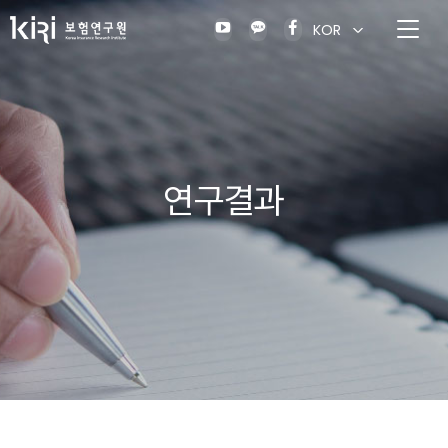
KOR
연구결과