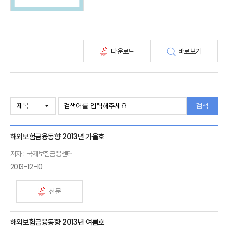
해외보험금융동향(종간)
다운로드
바로보기
검색
해외보험금융동향 2013년 가을호
저자 : 국제보험금융센터
2013-12-10
전문
해외보험금융동향 2013년 여름호