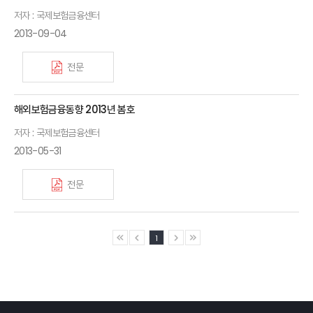
저자 : 국제보험금융센터
2013-09-04
전문
해외보험금융동향 2013년 봄호
저자 : 국제보험금융센터
2013-05-31
전문
1