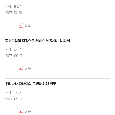
저자 : 류건식
2017-10-16
전문
중소기업의 퇴직연금 서비스 제공사례 및 과제
저자 : 류건식
2017-09-11
전문
우리나라 다태아의 출생과 건강 현황
저자 : 이정택
2017-09-11
전문