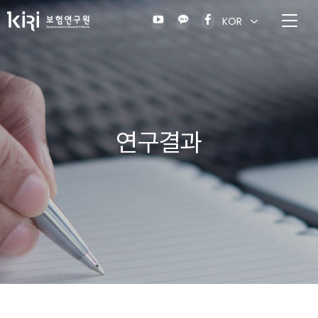
KOR
연구결과