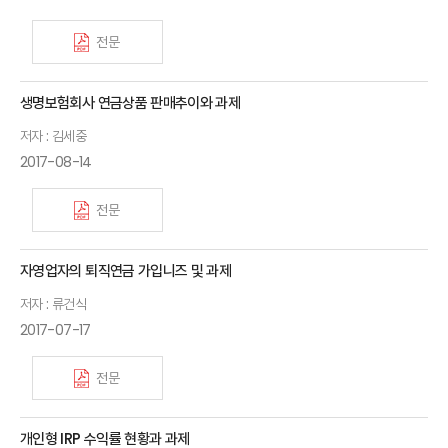
전문
생명보험회사 연금상품 판매추이와 과제
저자 : 김세중
2017-08-14
전문
자영업자의 퇴직연금 가입니즈 및 과제
저자 : 류건식
2017-07-17
전문
개인형 IRP 수익률 현황과 과제