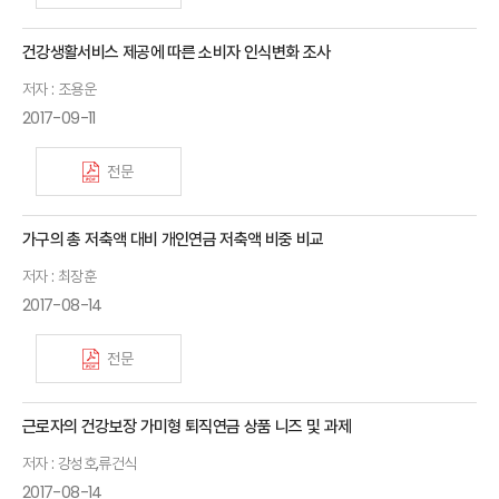
건강생활서비스 제공에 따른 소비자 인식변화 조사
저자 : 조용운
2017-09-11
전문
가구의 총 저축액 대비 개인연금 저축액 비중 비교
저자 : 최장훈
2017-08-14
전문
근로자의 건강보장 가미형 퇴직연금 상품 니즈 및 과제
저자 : 강성호,류건식
2017-08-14