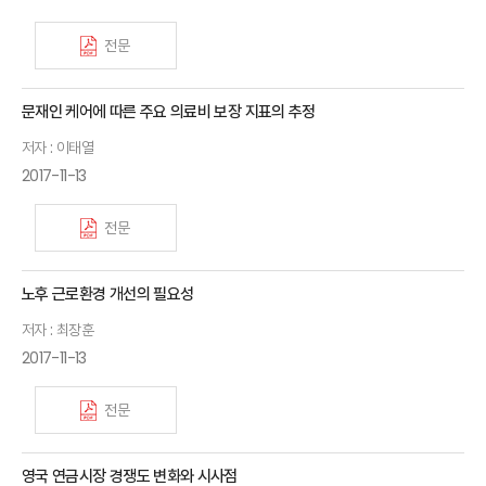
전문
문재인 케어에 따른 주요 의료비 보장 지표의 추정
저자 : 이태열
2017-11-13
전문
노후 근로환경 개선의 필요성
저자 : 최장훈
2017-11-13
전문
영국 연금시장 경쟁도 변화와 시사점