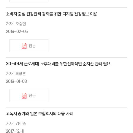
소비자 중심 건강관리 강화를 위한 디지털 건강정보 이용
저자 : 오승연
2018-02-05
전문
30~49세 근로세대, 노후대비를 위한선제적인 순자산 관리 필요
저자 : 최장훈
2018-01-08
전문
고독사 증가와 일본 보험회사의 대응 사례
저자 : 김세중
2017-12-11