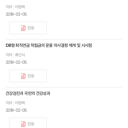
저자 : 이정택
2018-03-05
전문
DB형 퇴직연금 적립금의 운용 의사결정 체계 및 시사점
저자 : 류건식
2018-02-05
전문
건강검진과 국민의 건강성과
저자 : 이정택
2018-02-05
전문