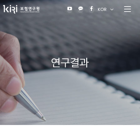
KOR
연구결과