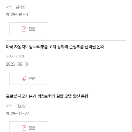
저자 : 김가현
2026-08-10
전문
미국 자동차보험 수리부품 고지 강화와 순정부품 선택권 논의
저자 : 강윤지
2026-08-10
전문
글로벌 사모자본과 생명보험의 결합 모델 확산 동향
저자 : 이소양
2026-07-27
전문