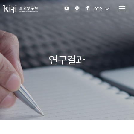
KOR
연구결과