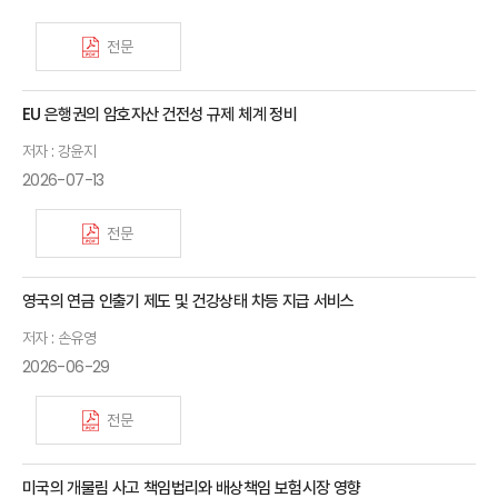
전문
EU 은행권의 암호자산 건전성 규제 체계 정비
저자 : 강윤지
2026-07-13
전문
영국의 연금 인출기 제도 및 건강상태 차등 지급 서비스
저자 : 손유영
2026-06-29
전문
미국의 개물림 사고 책임법리와 배상책임 보험시장 영향