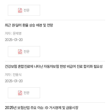
전문
최근 원·달러 환율 상승 배경 및 전망
저자 : 문제영
2025-01-20
전문
건강보험 혼합진료에 나타난 자동차보험 한방 비급여 진료 합리화 필요성
저자 : 전용식
2025-01-20
전문
2025년 보험산업 주요 이슈: ① 거시경제 및 금융시장