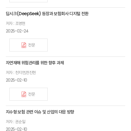
딥시크(DeepSeek) 등장과 보험회사 디지털 전환
저자 : 조영현
2025-02-24
전문
자연재해 위험관리를 위한 향후 과제
저자 : 천지연,한진현
2025-02-10
전문
지수형 보험 관련 이슈 및 산업의 대응 방향
저자 : 권순일
2025-02-10