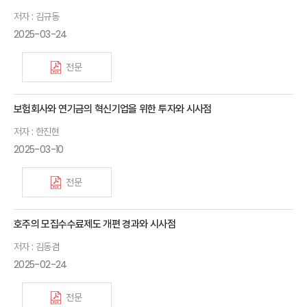
저자 : 김규동
2025-03-24
전문
보험회사와 연기금의 혁신기업을 위한 투자와 시사점
저자 : 한진현
2025-03-10
전문
호주의 모집수수료제도 개편 경과와 시사점
저자 : 김동겸
2025-02-24
전문