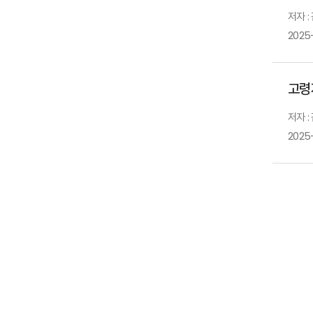
저자 :
2025
고령
저자 :
2025