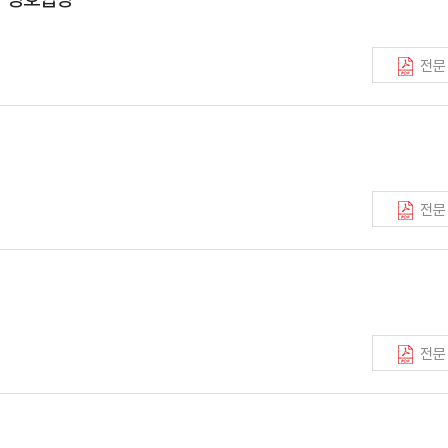
전문
전문
전문