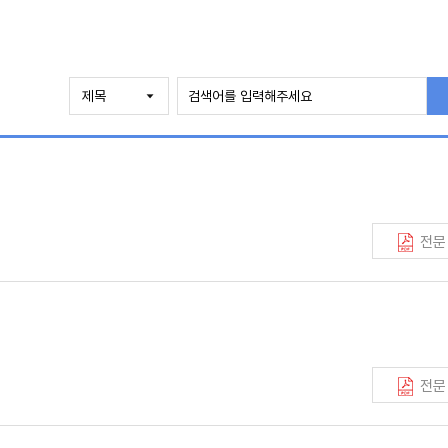
전문
전문