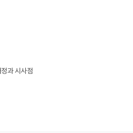
개정과 시사점