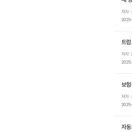
저자 :
2025
트럼
저자 
2025
보험
저자 :
2025
자동