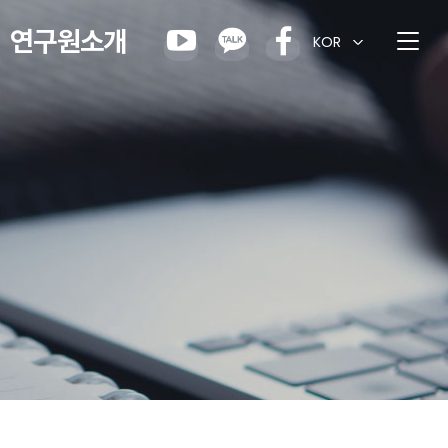
연구원소개
KOR