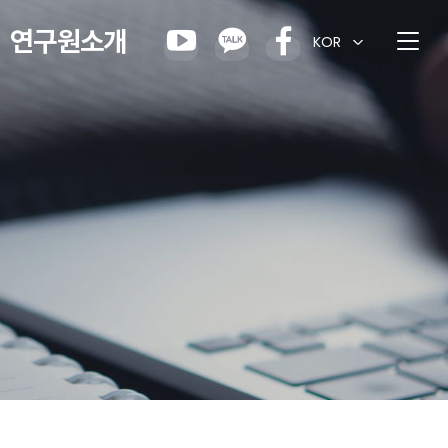
연구원소개
KOR