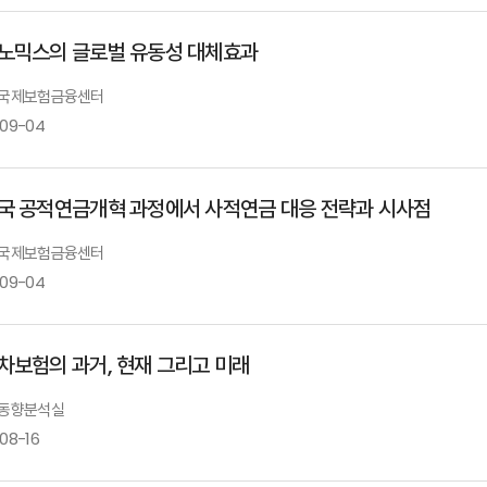
노믹스의 글로벌 유동성 대체효과
: 국제보험금융센터
-09-04
국 공적연금개혁 과정에서 사적연금 대응 전략과 시사점
: 국제보험금융센터
-09-04
차보험의 과거, 현재 그리고 미래
: 동향분석실
08-16