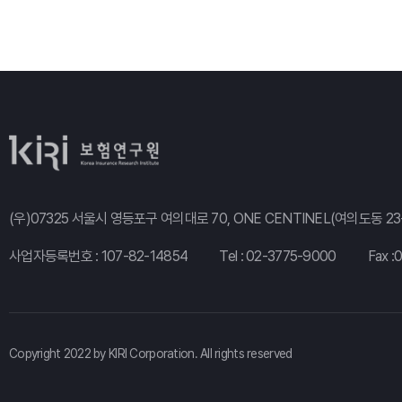
(우)07325 서울시 영등포구 여의대로 70, ONE CENTINEL(여의도동 23-
사업자등록번호 : 107-82-14854
Tel :
02-3775-9000
Fax :
Copyright 2022 by KIRI Corporation. All rights reserved