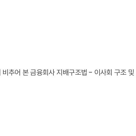
 비추어 본 금융회사 지배구조법 - 이사회 구조 및