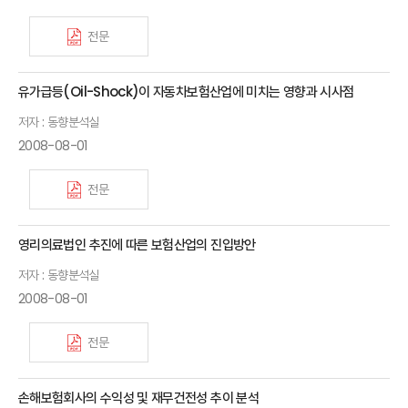
전문
유가급등(Oil-Shock)이 자동차보험산업에 미치는 영향과 시사점
저자 : 동향분석실
2008-08-01
전문
영리의료법인 추진에 따른 보험산업의 진입방안
저자 : 동향분석실
2008-08-01
전문
손해보험회사의 수익성 및 재무건전성 추이 분석