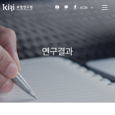
KOR
연구결과