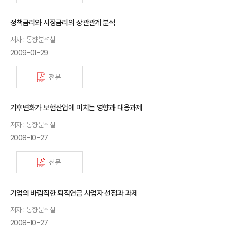
정책금리와 시장금리의 상관관계 분석
저자 : 동향분석실
2009-01-29
전문
기후변화가 보험산업에 미치는 영향과 대응과제
저자 : 동향분석실
2008-10-27
전문
기업의 바람직한 퇴직연금 사업자 선정과 과제
저자 : 동향분석실
2008-10-27