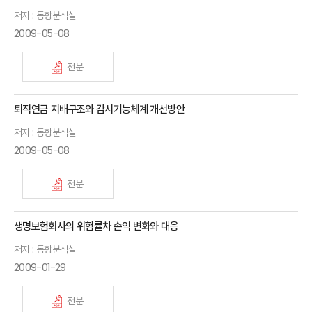
저자 : 동향분석실
2009-05-08
전문
퇴직연금 지배구조와 감시기능체계 개선방안
저자 : 동향분석실
2009-05-08
전문
생명보험회사의 위험률차 손익 변화와 대응
저자 : 동향분석실
2009-01-29
전문