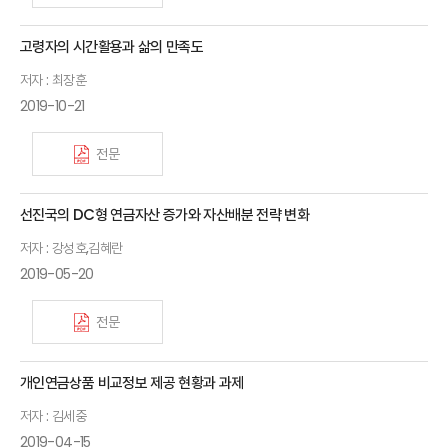
고령자의 시간활용과 삶의 만족도
저자 : 최장훈
2019-10-21
전문
선진국의 DC형 연금자산 증가와 자산배분 전략 변화
저자 : 강성호,김혜란
2019-05-20
전문
개인연금상품 비교정보 제공 현황과 과제
저자 : 김세중
2019-04-15