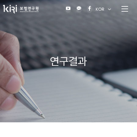
KOR
연구결과