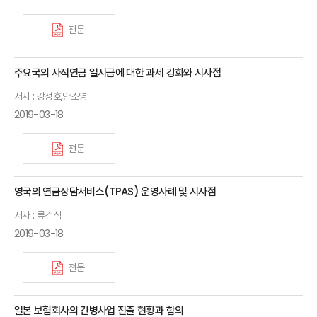
전문
주요국의 사적연금 일시금에 대한 과세 강화와 시사점
저자 : 강성호,안소영
2019-03-18
전문
영국의 연금상담서비스(TPAS) 운영사례 및 시사점
저자 : 류건식
2019-03-18
전문
일본 보험회사의 간병사업 진출 현황과 함의