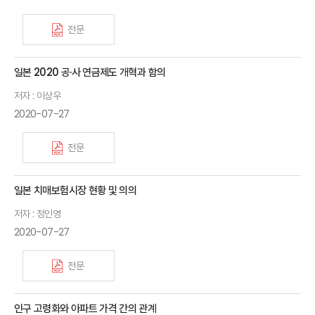
전문
일본 2020 공·사 연금제도 개혁과 함의
저자 : 이상우
2020-07-27
전문
일본 치매보험시장 현황 및 의의
저자 : 정인영
2020-07-27
전문
인구 고령화와 아파트 가격 간의 관계