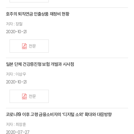
호주의 퇴직연금 인출상품 재정비 현황
저자 : 장철
2020-10-21
전문
일본 단체 건강증진형 보험 개발과 시사점
저자 : 이상우
2020-10-21
전문
코로나19 이후 고령 금융소비자의 ‘디지털 소외’ 확대와 대응방향
저자 : 최장훈
2020-07-27