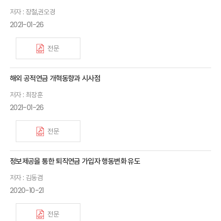
저자 : 장철,권오경
2021-01-26
전문
해외 공적연금 개혁동향과 시사점
저자 : 최장훈
2021-01-26
전문
정보제공을 통한 퇴직연금 가입자 행동변화 유도
저자 : 김동겸
2020-10-21
전문