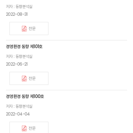
저자 : 동향분석실
2022-08-31
전문
경영환경 동향 제101호
저자 : 동향분석실
2022-06-21
전문
경영환경 동향 제100호
저자 : 동향분석실
2022-04-04
전문