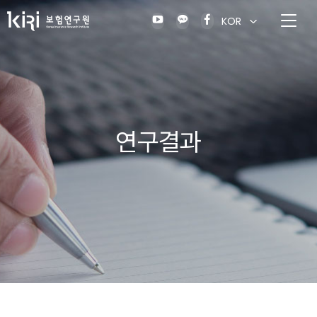
KOR
연구결과