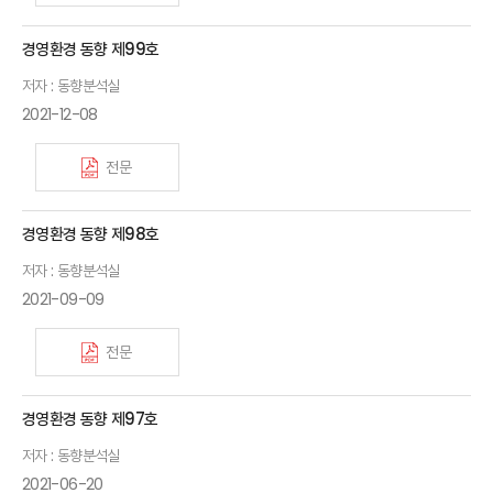
경영환경 동향 제99호
저자 : 동향분석실
2021-12-08
전문
경영환경 동향 제98호
저자 : 동향분석실
2021-09-09
전문
경영환경 동향 제97호
저자 : 동향분석실
2021-06-20