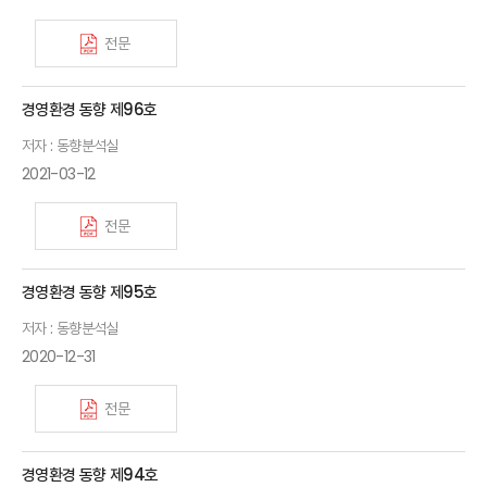
전문
경영환경 동향 제96호
저자 : 동향분석실
2021-03-12
전문
경영환경 동향 제95호
저자 : 동향분석실
2020-12-31
전문
경영환경 동향 제94호