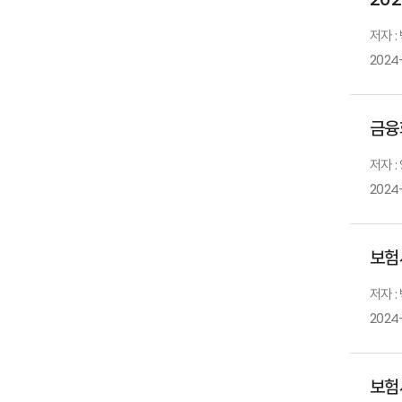
저자 :
2024-
금융
저자 :
2024-
보험
저자 :
2024
보험