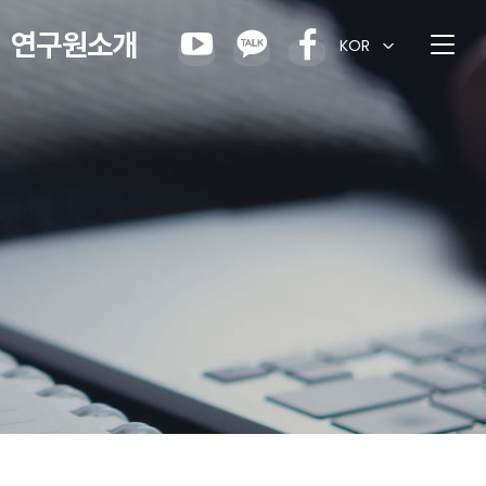
연구원소개
KOR