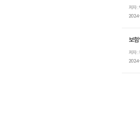
저자 :
2024
보험
저자 :
2024