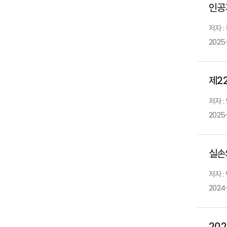
인공
저자 :
2025
제2
저자 :
2025
실손
저자 :
2024-
20