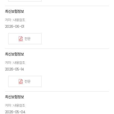
최신보험정보
저자 : 내용참조
2026-06-01
전문
최신보험정보
저자 : 내용참조
2026-05-14
전문
최신보험정보
저자 : 내용참조
2026-05-04