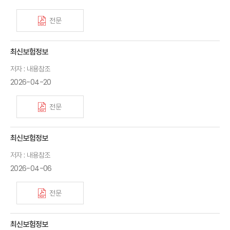
전문
최신보험정보
저자 : 내용참조
2026-04-20
전문
최신보험정보
저자 : 내용참조
2026-04-06
전문
최신보험정보