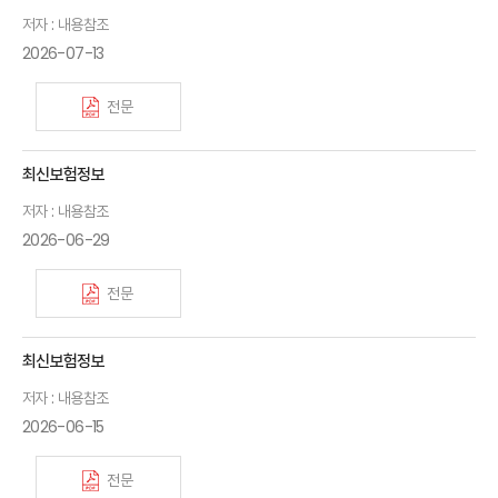
저자 : 내용참조
2026-07-13
전문
최신보험정보
저자 : 내용참조
2026-06-29
전문
최신보험정보
저자 : 내용참조
2026-06-15
전문