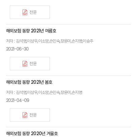
전문
해외보험 동향 2021년 여름호
저자 : 김석영,이상우,이소양,손민숙,장윤미,손지영,이승주
2021-06-30
전문
해외보험 동향 2021년 봄호
저자 : 김석영,이상우,이소양,손민숙,장윤미,손지영
2021-04-09
전문
해외보험 동향 2020년 겨울호