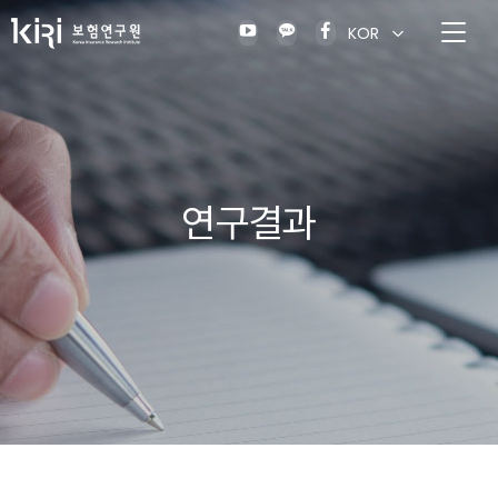
KOR
연구결과