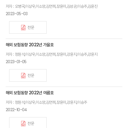
저자 : 오병국,이상우,이소양,김연희,장윤미,김성균,이승주,김윤진
2023-05-03
전문
해외 보험동향 2022년 가을호
저자 : 정원석,이상우,이소양,김연희,장윤미,강윤지,이승주,강윤지
2023-01-05
전문
해외 보험동향 2022년 여름호
저자 : 정원석,이상우,이소양,김연희,장윤미,강윤지,이승주
2022-10-04
전문