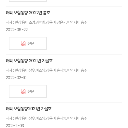
해외 보험동향 2022년 봄호
저자 : 한상용,이소양,김연희,장윤미,강윤지,이연지,이승주
2022-06-22
전문
해외 보험동향 2021년 겨울호
저자 : 한상용,이상우,이소양,장윤미,손지영,이연지,이승주
2022-02-10
전문
해외 보험동향2021년 가을호
저자 : 한상용,이상우,이소양,장윤미,손지영,이연지,이승주
2021-11-03