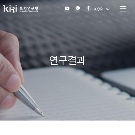
KOR
연구결과