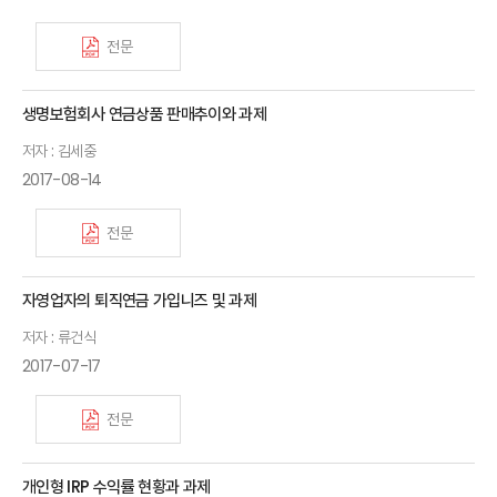
전문
생명보험회사 연금상품 판매추이와 과제
저자 : 김세중
2017-08-14
전문
자영업자의 퇴직연금 가입니즈 및 과제
저자 : 류건식
2017-07-17
전문
개인형 IRP 수익률 현황과 과제