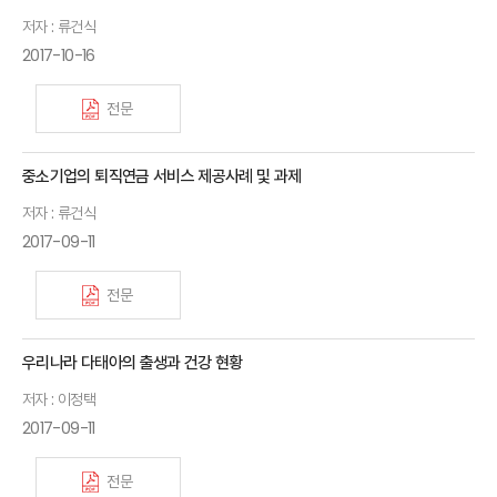
저자 : 류건식
2017-10-16
전문
중소기업의 퇴직연금 서비스 제공사례 및 과제
저자 : 류건식
2017-09-11
전문
우리나라 다태아의 출생과 건강 현황
저자 : 이정택
2017-09-11
전문