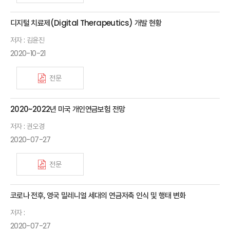
디지털 치료제(Digital Therapeutics) 개발 현황
저자 : 김윤진
2020-10-21
전문
2020~2022년 미국 개인연금보험 전망
저자 : 권오경
2020-07-27
전문
코로나 전후, 영국 밀레니얼 세대의 연금저축 인식 및 행태 변화
저자 :
2020-07-27