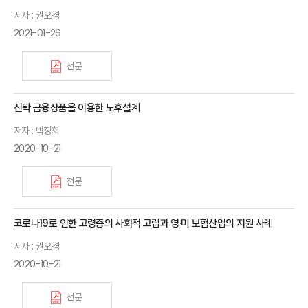
저자 : 권오경
2021-01-26
전문
신탁 금융상품을 이용한 노후설계
저자 : 박정희
2020-10-21
전문
코로나19로 인한 고령층의 사회적 고립과 영·미 보험산업의 지원 사례
저자 : 권오경
2020-10-21
전문