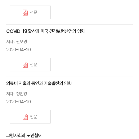
전문
COVID-19 확산과 미국 건강보험산업의 영향
저자 : 권오경
2020-04-20
전문
의료비 지출의 동인과 기술발전의 영향
저자 : 정인영
2020-04-20
전문
고령사회의 노인혐오