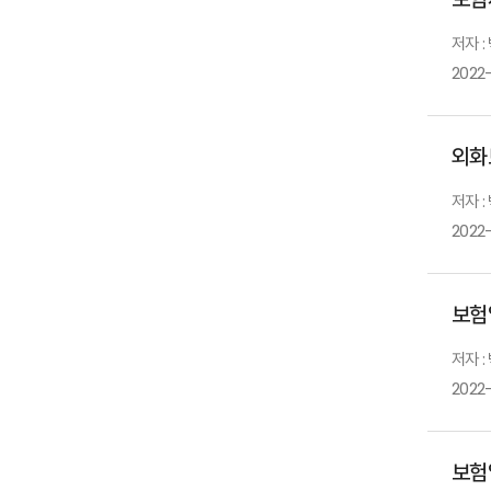
저자 :
2022
외화
저자 :
2022
보험
저자 :
2022
보험