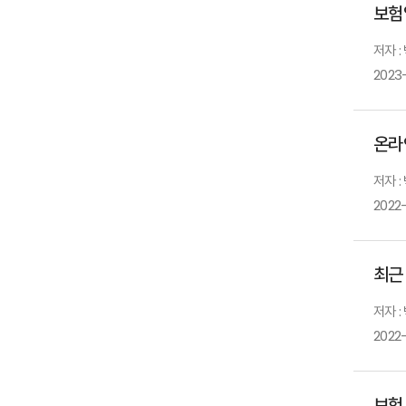
보험
저자 :
2023
온라
저자 :
2022
최근
저자 :
2022
보험