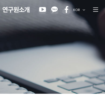
연구원소개
KOR