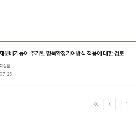
재분배기능이 추가된 명목확정기여방식 적용에 대한 검토
 최장훈
-07-26
1