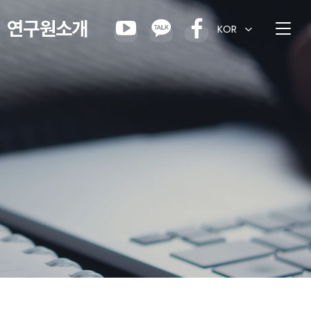
연구원소개
KOR