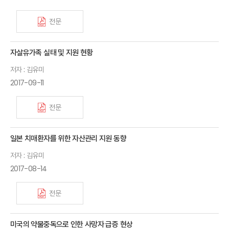
전문
자살유가족 실태 및 지원 현황
저자 : 김유미
2017-09-11
전문
일본 치매환자를 위한 자산관리 지원 동향
저자 : 김유미
2017-08-14
전문
미국의 약물중독으로 인한 사망자 급증 현상