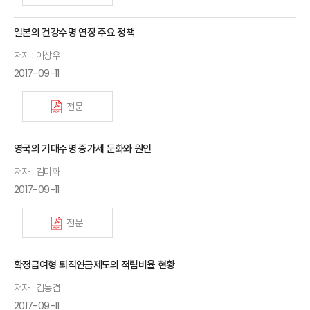
일본의 건강수명 연장 주요 정책
저자 : 이상우
2017-09-11
전문
영국의 기대수명 증가세 둔화와 원인
저자 : 김미화
2017-09-11
전문
확정급여형 퇴직연금제도의 적립비율 현황
저자 : 김동겸
2017-09-11