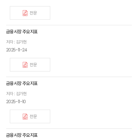
전문
금융시장 주요지표
저자 : 김가현
2025-11-24
전문
금융시장 주요지표
저자 : 김가현
2025-11-10
전문
금융시장 주요지표