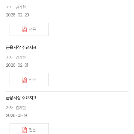
저자 : 김가현
2026-02-23
전문
금융시장 주요지표
저자 : 김가현
2026-02-01
전문
금융시장 주요지표
저자 : 김가현
2026-01-19
전문