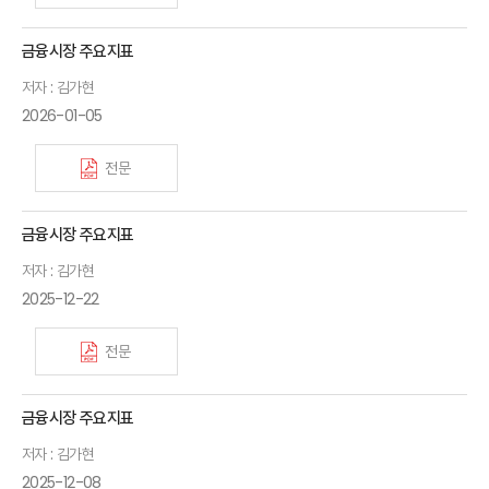
금융시장 주요지표
저자 : 김가현
2026-01-05
전문
금융시장 주요지표
저자 : 김가현
2025-12-22
전문
금융시장 주요지표
저자 : 김가현
2025-12-08