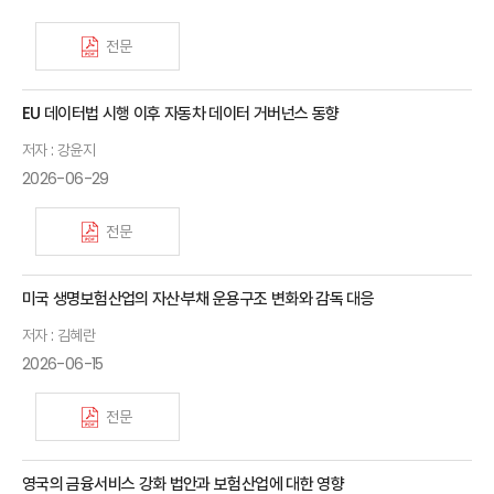
전문
EU 데이터법 시행 이후 자동차 데이터 거버넌스 동향
저자 : 강윤지
2026-06-29
전문
미국 생명보험산업의 자산·부채 운용구조 변화와 감독 대응
저자 : 김혜란
2026-06-15
전문
영국의 금융서비스 강화 법안과 보험산업에 대한 영향