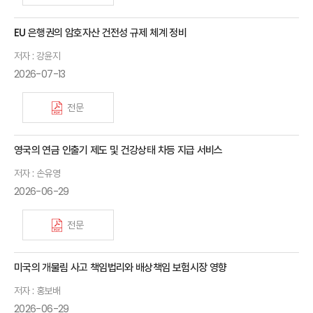
EU 은행권의 암호자산 건전성 규제 체계 정비
저자 : 강윤지
2026-07-13
전문
영국의 연금 인출기 제도 및 건강상태 차등 지급 서비스
저자 : 손유영
2026-06-29
전문
미국의 개물림 사고 책임법리와 배상책임 보험시장 영향
저자 : 홍보배
2026-06-29