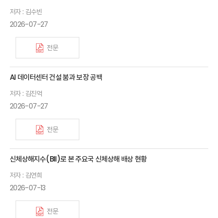
저자 : 김수빈
2026-07-27
전문
AI 데이터센터 건설 붐과 보장 공백
저자 : 김진억
2026-07-27
전문
신체상해지수(BII)로 본 주요국 신체상해 배상 현황
저자 : 김연희
2026-07-13
전문