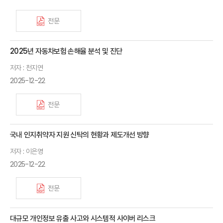
전문
2025년 자동차보험 손해율 분석 및 진단
저자 : 천지연
2025-12-22
전문
국내 인지취약자 지원 신탁의 현황과 제도개선 방향
저자 : 이은영
2025-12-22
전문
대규모 개인정보 유출 사고와 시스템적 사이버 리스크