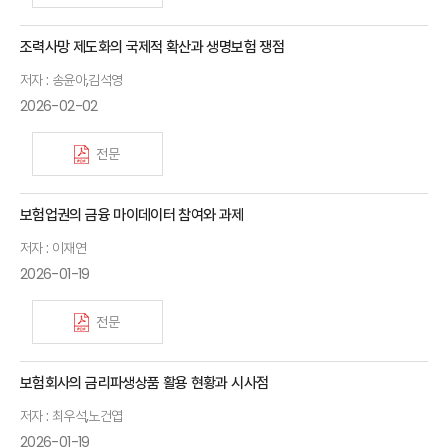
조력사망 제도화의 국제적 확산과 생명보험 쟁점
저자 : 송윤아,김석영
2026-02-02
전문
보험업권의 금융 마이데이터 참여와 과제
저자 : 이재연
2026-01-19
전문
보험회사의 금리파생상품 활용 현황과 시사점
저자 : 최우석,노건엽
2026-01-19