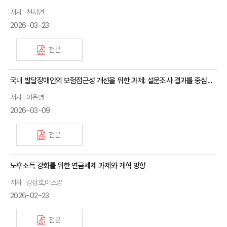
저자 : 천지연
2026-03-23
전문
국내 발달장애인의 보험접근성 개선을 위한 과제: 설문조사 결과를 중심으로
저자 : 이은영
2026-03-09
전문
노후소득 강화를 위한 연금세제 과제와 개혁 방향
저자 : 강성호,이소양
2026-02-23
전문