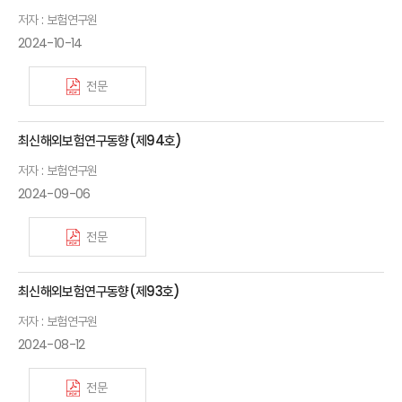
저자 : 보험연구원
2024-10-14
전문
최신해외보험연구동향(제94호)
저자 : 보험연구원
2024-09-06
전문
최신해외보험연구동향(제93호)
저자 : 보험연구원
2024-08-12
전문