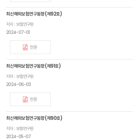
최신해외보험연구동향(제92호)
저자 : 보험연구원
2024-07-01
전문
최신해외보험연구동향(제91호)
저자 : 보험연구원
2024-06-03
전문
최신해외보험연구동향(제90호)
저자 : 보험연구원
2024-05-07