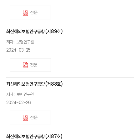
전문
최신해외보험연구동향(제89호)
저자 : 보험연구원
2024-03-25
전문
최신해외보험연구동향(제88호)
저자 : 보험연구원
2024-02-26
전문
최신해외보험연구동향(제87호)