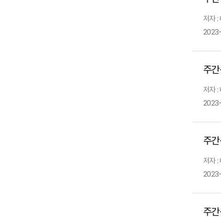
저자 
2023
주간
저자 
2023
주간
저자 
2023
주간