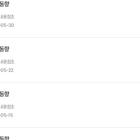
동향
: 내용참조
-05-30
동향
: 내용참조
-05-22
동향
: 내용참조
-05-15
동향