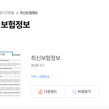
정기간행물
최신보험정보
신보험정보
최신보험정보
2026-07
저자 : 내용참조
다운로드
바로보기