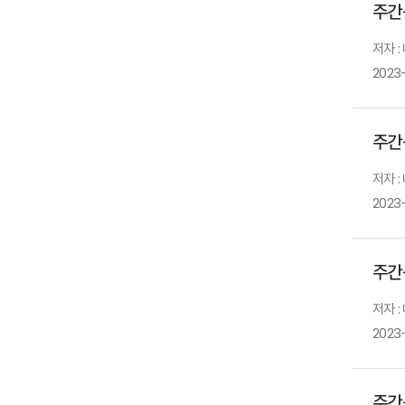
주간
저자 
2023
주간
저자 
2023
주간
저자 
2023
주간