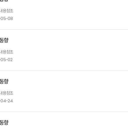
: 내용참조
-05-08
동향
: 내용참조
-05-02
동향
: 내용참조
-04-24
동향