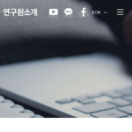
연구원소개
KOR