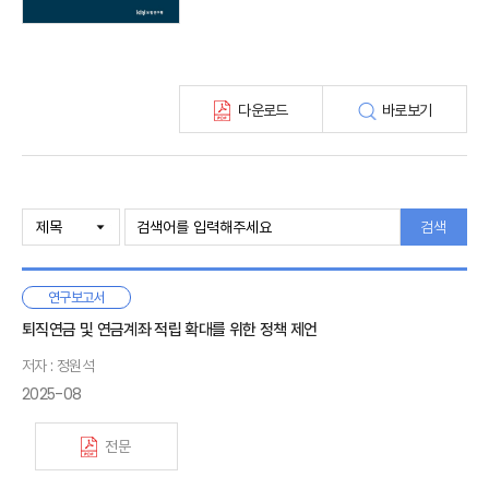
다운로드
바로보기
검색
연구보고서
퇴직연금 및 연금계좌 적립 확대를 위한 정책 제언
저자 : 정원석
2025-08
전문