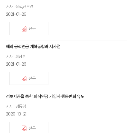
저자 : 장철,권오경
2021-01-26
전문
해외 공적연금 개혁동향과 시사점
저자 : 최장훈
2021-01-26
전문
정보제공을 통한 퇴직연금 가입자 행동변화 유도
저자 : 김동겸
2020-10-21
전문