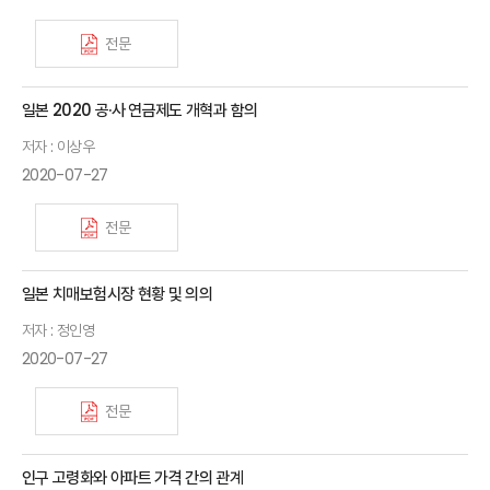
전문
일본 2020 공·사 연금제도 개혁과 함의
저자 : 이상우
2020-07-27
전문
일본 치매보험시장 현황 및 의의
저자 : 정인영
2020-07-27
전문
인구 고령화와 아파트 가격 간의 관계