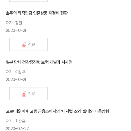
호주의 퇴직연금 인출상품 재정비 현황
저자 : 장철
2020-10-21
전문
일본 단체 건강증진형 보험 개발과 시사점
저자 : 이상우
2020-10-21
전문
코로나19 이후 고령 금융소비자의 ‘디지털 소외’ 확대와 대응방향
저자 : 최장훈
2020-07-27