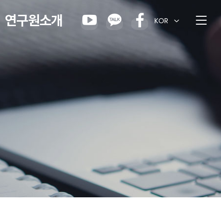
연구원소개
KOR