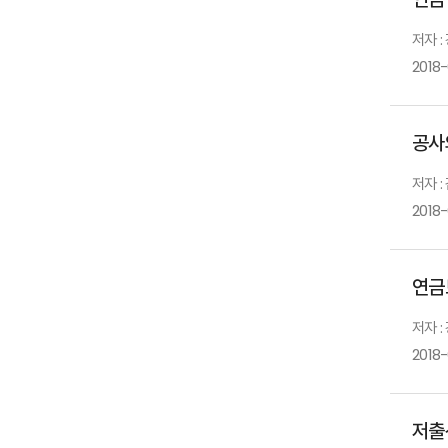
저자 
2018-
공사
저자 
2018
연금
저자 :
2018
저출