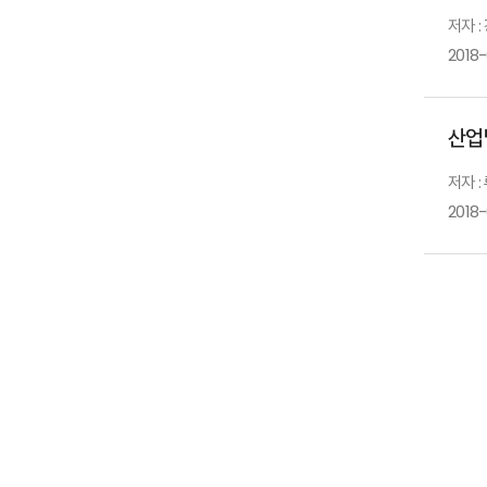
저자 
2018
산업
저자 :
2018