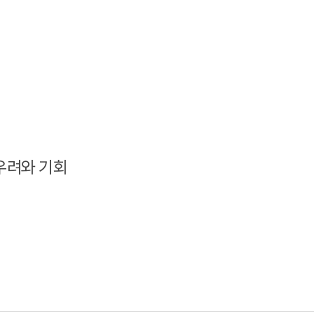
우려와 기회