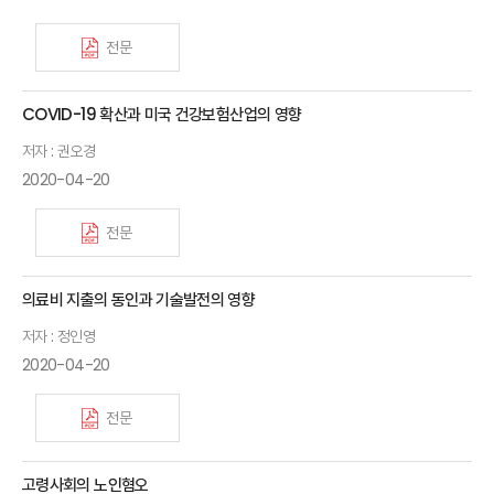
전문
COVID-19 확산과 미국 건강보험산업의 영향
저자 : 권오경
2020-04-20
전문
의료비 지출의 동인과 기술발전의 영향
저자 : 정인영
2020-04-20
전문
고령사회의 노인혐오