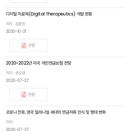
디지털 치료제(Digital Therapeutics) 개발 현황
저자 : 김윤진
2020-10-21
전문
2020~2022년 미국 개인연금보험 전망
저자 : 권오경
2020-07-27
전문
코로나 전후, 영국 밀레니얼 세대의 연금저축 인식 및 행태 변화
저자 :
2020-07-27