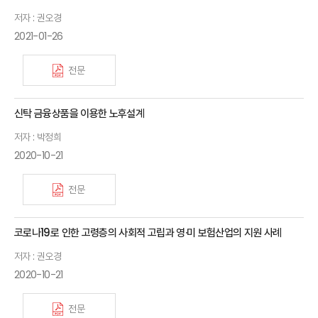
저자 : 권오경
2021-01-26
전문
신탁 금융상품을 이용한 노후설계
저자 : 박정희
2020-10-21
전문
코로나19로 인한 고령층의 사회적 고립과 영·미 보험산업의 지원 사례
저자 : 권오경
2020-10-21
전문