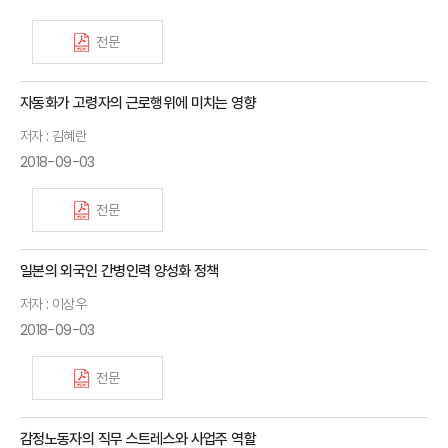
전문
자동화가 고령자의 근로행위에 미치는 영향
저자 : 김혜란
2018-09-03
전문
일본의 외국인 간병인력 양성화 정책
저자 : 이상우
2018-09-03
전문
감정노동자의 직무 스트레스와 사업주 역할