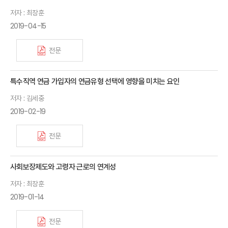
저자 : 최장훈
2019-04-15
전문
특수직역 연금 가입자의 연금유형 선택에 영향을 미치는 요인
저자 : 김세중
2019-02-19
전문
사회보장제도와 고령자 근로의 연계성
저자 : 최장훈
2019-01-14
전문