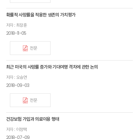
확률적 사망률을 적용한 생존의 가치평가
저자 : 최장훈
2018-11-05
전문
최근 미국의 사망률 증가와 기대여명 격차에 관한 논의
저자 : 오승연
2018-09-03
전문
건강보험 가입과 의료이용 행태
저자 : 이정택
2018-07-09