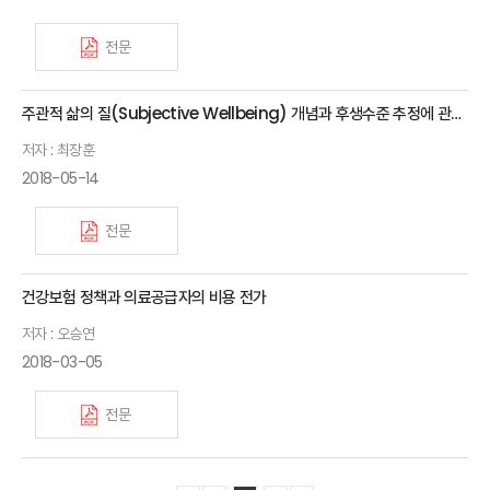
전문
주관적 삶의 질(Subjective Wellbeing) 개념과 후생수준 추정에 관한 연구
저자 : 최장훈
2018-05-14
전문
건강보험 정책과 의료공급자의 비용 전가
저자 : 오승연
2018-03-05
전문