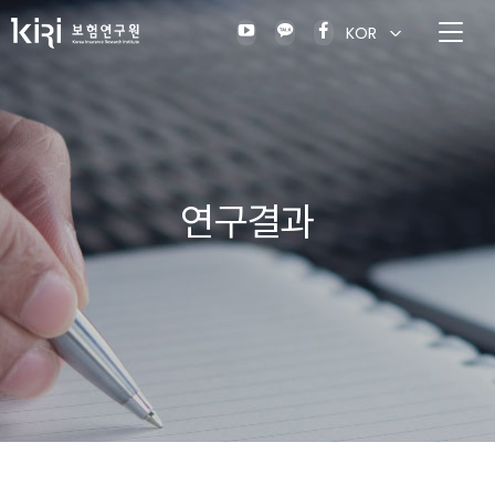
KOR
연구결과