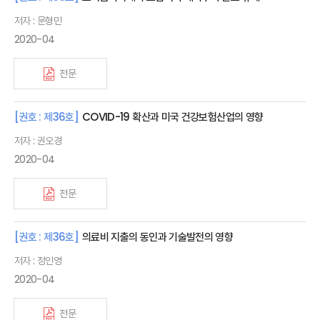
저자 : 문형민
2020-04
전문
[권호 : 제36호]
COVID-19 확산과 미국 건강보험산업의 영향
저자 : 권오경
2020-04
전문
[권호 : 제36호]
의료비 지출의 동인과 기술발전의 영향
저자 : 정인영
2020-04
전문