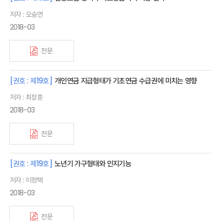
저자 : 오승연
2018-03
전문
[권호 : 제19호]
개인연금 지급형태가 기초연금 수급권에 미치는 영향
저자 : 최장훈
2018-03
전문
[권호 : 제19호]
노년기 가구형태와 인지기능
저자 : 이정택
2018-03
전문