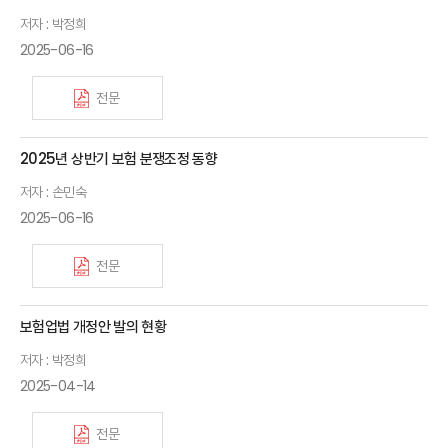
저자 : 박정희
2025-06-16
전문
2025년 상반기 보험 분쟁조정 동향
저자 : 손민숙
2025-06-16
전문
보험업법 개정안 발의 현황
저자 : 박정희
2025-04-14
전문