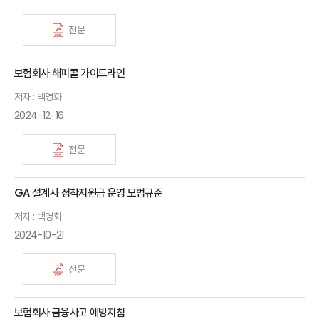
전문
보험회사 해피콜 가이드라인
저자 : 백영화
2024-12-16
전문
GA 설계사 정착지원금 운영 모범규준
저자 : 백영화
2024-10-21
전문
보험회사 금융사고 예방지침