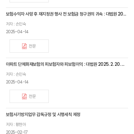
보험수익자 사망 후 재지정권 행사 전 보험금 청구권의 귀속 : 대법원 2025. 2. 20. 선고 2022다306048 판결
저자 : 손민숙
2025-04-14
전문
아파트 단체화재보험의 피보험자와 피보험이익 : 대법원 2025. 2. 20. 선고 2024다210837 판결
저자 : 손민숙
2025-04-14
전문
보험사기방지업무 감독규정 및 시행세칙 제정
저자 : 황현아
2025-02-17