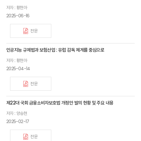
저자 : 황현아
2025-06-16
전문
인공지능 규제법과 보험산업 : 유럽 감독 체계를 중심으로
저자 : 황현아
2025-04-14
전문
제22대 국회 금융소비자보호법 개정안 발의 현황 및 주요 내용
저자 : 양승현
2025-02-17
전문