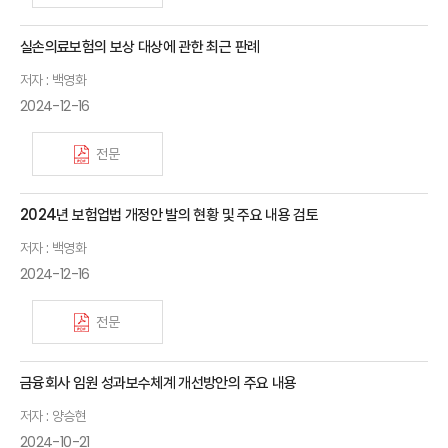
실손의료보험의 보상 대상에 관한 최근 판례
저자 : 백영화
2024-12-16
전문
2024년 보험업법 개정안 발의 현황 및 주요 내용 검토
저자 : 백영화
2024-12-16
전문
금융회사 임원 성과보수체계 개선방안의 주요 내용
저자 : 양승현
2024-10-21