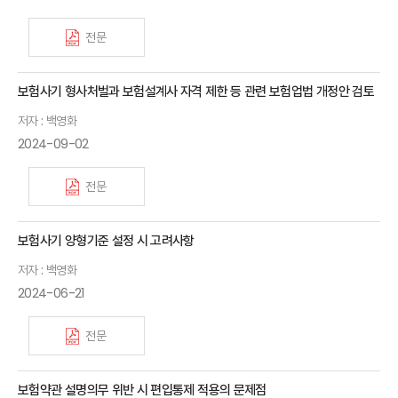
전문
보험사기 형사처벌과 보험설계사 자격 제한 등 관련 보험업법 개정안 검토
저자 : 백영화
2024-09-02
전문
보험사기 양형기준 설정 시 고려사항
저자 : 백영화
2024-06-21
전문
보험약관 설명의무 위반 시 편입통제 적용의 문제점