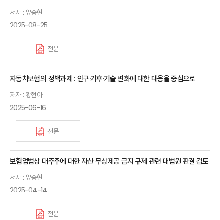
저자 : 양승현
2025-08-25
전문
자동차보험의 정책과제 : 인구·기후·기술 변화에 대한 대응을 중심으로
저자 : 황현아
2025-06-16
전문
보험업법상 대주주에 대한 자산 무상제공 금지 규제 관련 대법원 판결 검토
저자 : 양승현
2025-04-14
전문