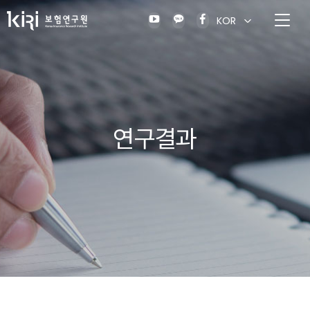
KOR
연구결과