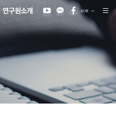
연구원소개
KOR