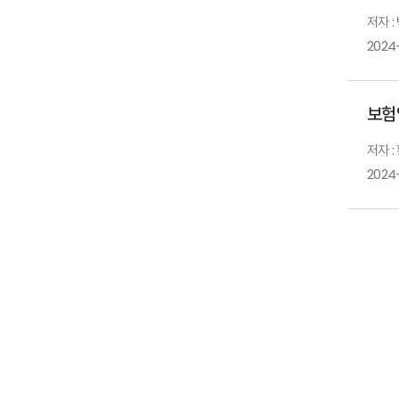
저자 :
2024
보험
저자 :
2024