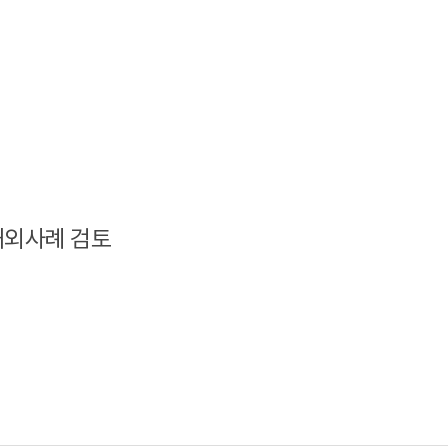
해외사례 검토