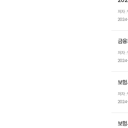
저자 :
2024-
금융
저자 :
2024-
보험
저자 :
2024
보험