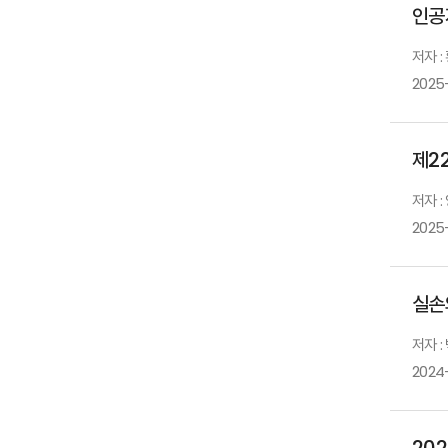
인공
저자 :
2025
제2
저자 :
2025
실손
저자 :
2024-
20