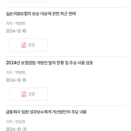
실손의료보험의 보상 대상에 관한 최근 판례
저자 : 백영화
2024-12-16
전문
2024년 보험업법 개정안 발의 현황 및 주요 내용 검토
저자 : 백영화
2024-12-16
전문
금융회사 임원 성과보수체계 개선방안의 주요 내용
저자 : 양승현
2024-10-21