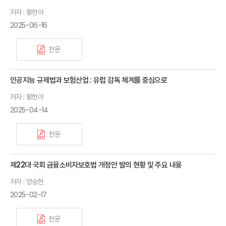
저자 : 황현아
2025-06-16
전문
인공지능 규제법과 보험산업 : 유럽 감독 체계를 중심으로
저자 : 황현아
2025-04-14
전문
제22대 국회 금융소비자보호법 개정안 발의 현황 및 주요 내용
저자 : 양승현
2025-02-17
전문