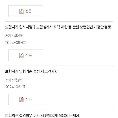
전문
보험사기 형사처벌과 보험설계사 자격 제한 등 관련 보험업법 개정안 검토
저자 : 백영화
2024-09-02
전문
보험사기 양형기준 설정 시 고려사항
저자 : 백영화
2024-06-21
전문
보험약관 설명의무 위반 시 편입통제 적용의 문제점