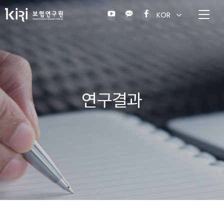
KOR
연구결과