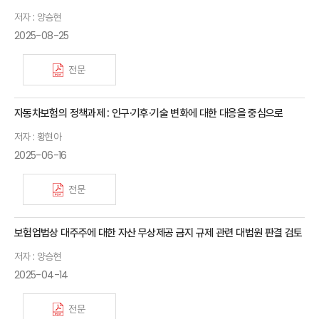
저자 : 양승현
2025-08-25
전문
자동차보험의 정책과제 : 인구·기후·기술 변화에 대한 대응을 중심으로
저자 : 황현아
2025-06-16
전문
보험업법상 대주주에 대한 자산 무상제공 금지 규제 관련 대법원 판결 검토
저자 : 양승현
2025-04-14
전문