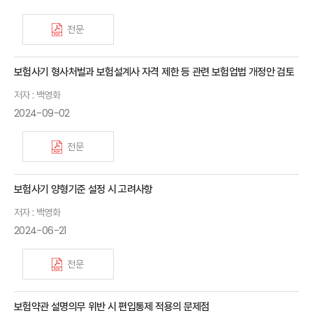
전문
보험사기 형사처벌과 보험설계사 자격 제한 등 관련 보험업법 개정안 검토
저자 : 백영화
2024-09-02
전문
보험사기 양형기준 설정 시 고려사항
저자 : 백영화
2024-06-21
전문
보험약관 설명의무 위반 시 편입통제 적용의 문제점