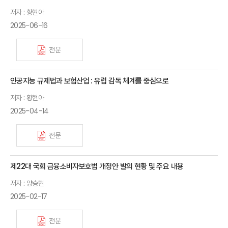
저자 : 황현아
2025-06-16
전문
인공지능 규제법과 보험산업 : 유럽 감독 체계를 중심으로
저자 : 황현아
2025-04-14
전문
제22대 국회 금융소비자보호법 개정안 발의 현황 및 주요 내용
저자 : 양승현
2025-02-17
전문