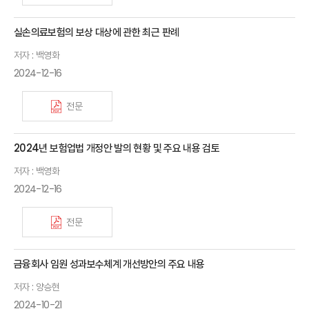
실손의료보험의 보상 대상에 관한 최근 판례
저자 : 백영화
2024-12-16
전문
2024년 보험업법 개정안 발의 현황 및 주요 내용 검토
저자 : 백영화
2024-12-16
전문
금융회사 임원 성과보수체계 개선방안의 주요 내용
저자 : 양승현
2024-10-21