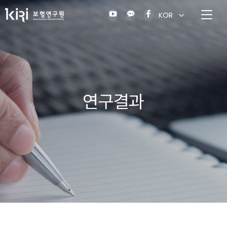
KOR
연구결과