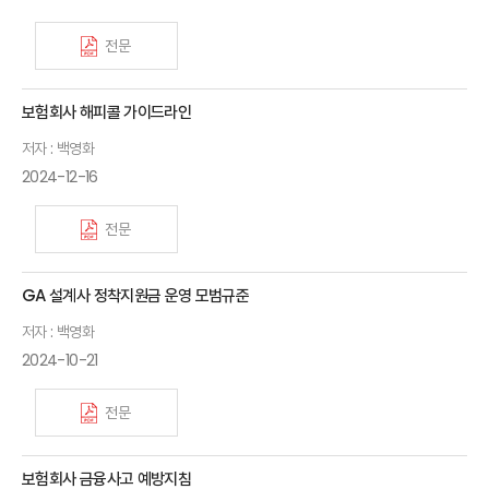
전문
보험회사 해피콜 가이드라인
저자 : 백영화
2024-12-16
전문
GA 설계사 정착지원금 운영 모범규준
저자 : 백영화
2024-10-21
전문
보험회사 금융사고 예방지침