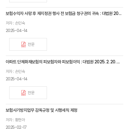
보험수익자 사망 후 재지정권 행사 전 보험금 청구권의 귀속 : 대법원 2025. 2. 20. 선고 2022다306048 판결
저자 : 손민숙
2025-04-14
전문
아파트 단체화재보험의 피보험자와 피보험이익 : 대법원 2025. 2. 20. 선고 2024다210837 판결
저자 : 손민숙
2025-04-14
전문
보험사기방지업무 감독규정 및 시행세칙 제정
저자 : 황현아
2025-02-17