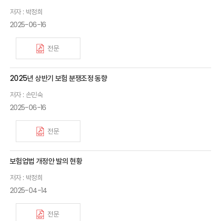
저자 : 박정희
2025-06-16
전문
2025년 상반기 보험 분쟁조정 동향
저자 : 손민숙
2025-06-16
전문
보험업법 개정안 발의 현황
저자 : 박정희
2025-04-14
전문