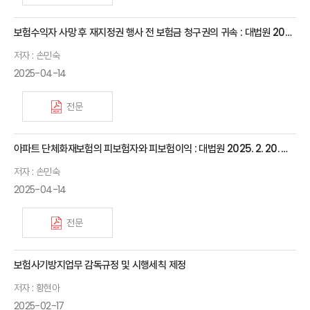
보험수익자 사망 후 재지정권 행사 전 보험금 청구권의 귀속 : 대법원 2025. 2. 20. 선고 2022다306048 판결
저자 : 손민숙
2025-04-14
전문
아파트 단체화재보험의 피보험자와 피보험이익 : 대법원 2025. 2. 20. 선고 2024다210837 판결
저자 : 손민숙
2025-04-14
전문
보험사기방지업무 감독규정 및 시행세칙 제정
저자 : 황현아
2025-02-17