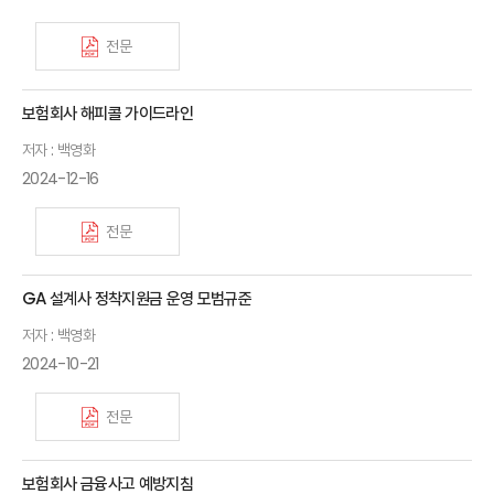
전문
보험회사 해피콜 가이드라인
저자 : 백영화
2024-12-16
전문
GA 설계사 정착지원금 운영 모범규준
저자 : 백영화
2024-10-21
전문
보험회사 금융사고 예방지침