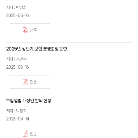
저자 : 박정희
2025-06-16
전문
2025년 상반기 보험 분쟁조정 동향
저자 : 손민숙
2025-06-16
전문
보험업법 개정안 발의 현황
저자 : 박정희
2025-04-14
전문