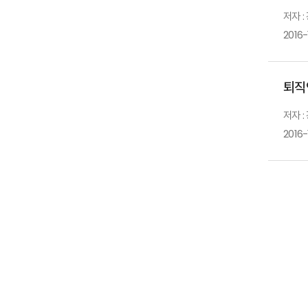
저자 
2016-
퇴직
저자 
2016-