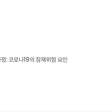
점: 코로나19의 잠재위험 요인