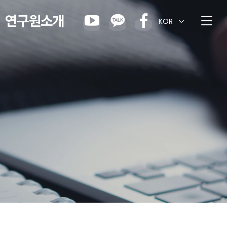
연구원소개
KOR